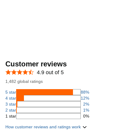
Customer reviews
4.9 out of 5
1,482 global ratings
5 star
88%
4 star
12%
3 star
2%
2 star
1%
1 star
0%
How customer reviews and ratings work