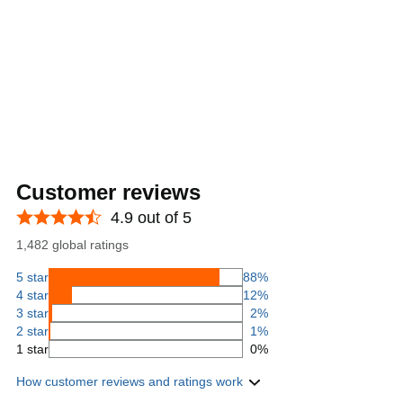
Customer reviews
4.9 out of 5
1,482 global ratings
5 star
88%
4 star
12%
3 star
2%
2 star
1%
1 star
0%
How customer reviews and ratings work