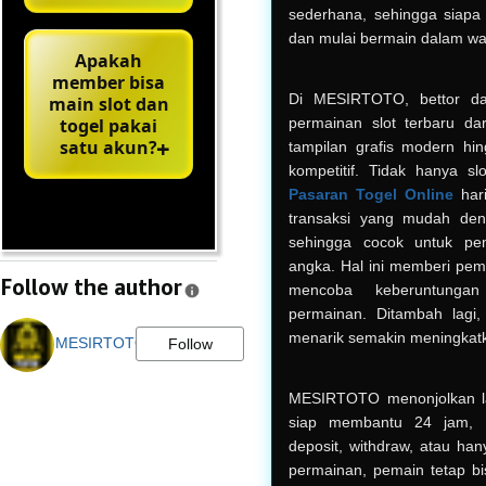
sederhana, sehingga siapa
dan mulai bermain dalam wak
Apakah
member bisa
Di MESIRTOTO, bettor dap
main slot dan
permainan slot terbaru da
togel pakai
satu akun?
tampilan grafis modern hi
kompetitif. Tidak hanya sl
Pasaran Togel Online
hari
transaksi yang mudah de
sehingga cocok untuk pe
angka. Hal ini memberi pem
Follow the author
mencoba keberuntungan
permainan. Ditambah lagi
menarik semakin meningkat
MESIRTOTO
Follow
MESIRTOTO menonjolkan la
siap membantu 24 jam, se
deposit, withdraw, atau ha
permainan, pemain tetap b