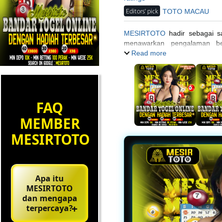
Editors' pick
TOTO MACAU
MESIRTOTO
hadir sebagai sa
menawarkan pengalaman be
menguntungkan.
Read more
FAQ
MEMBER
MESIRTOTO
Apa itu
MESIRTOTO
dan mengapa
terpercaya?